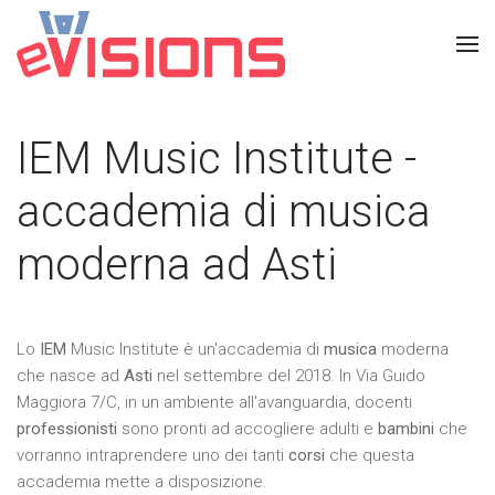
IEM Music Institute -
accademia di musica
moderna ad Asti
Lo
IEM
Music Institute è un'accademia di
musica
moderna
che nasce ad
Asti
nel settembre del 2018. In Via Guido
Maggiora 7/C, in un ambiente all'avanguardia, docenti
professionisti
sono pronti ad accogliere adulti e
bambini
che
vorranno intraprendere uno dei tanti
corsi
che questa
accademia mette a disposizione.